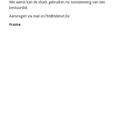
Wie wenst kan de shack gebruiken na toestemming van een
bestuurslid.
Aanvragen via mail on7bt@telenet.be
Frame